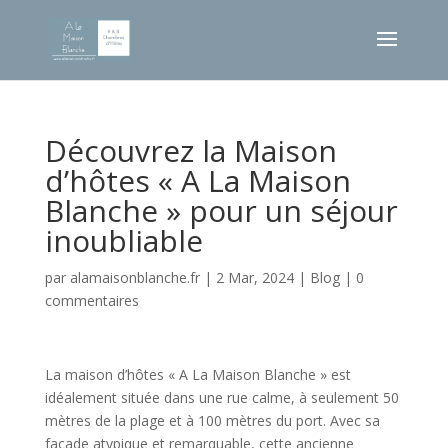
Découvrez la Maison
d’hôtes « A La Maison
Blanche » pour un séjour
inoubliable
par
alamaisonblanche.fr
|
2 Mar, 2024
|
Blog
|
0
commentaires
La maison d’hôtes « A La Maison Blanche » est
idéalement située dans une rue calme, à seulement 50
mètres de la plage et à 100 mètres du port. Avec sa
façade atypique et remarquable, cette ancienne