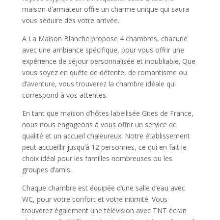
maison d’armateur offre un charme unique qui saura
vous séduire dès votre arrivée.
A La Maison Blanche propose 4 chambres, chacune
avec une ambiance spécifique, pour vous offrir une
expérience de séjour personnalisée et inoubliable. Que
vous soyez en quête de détente, de romantisme ou
d’aventure, vous trouverez la chambre idéale qui
correspond à vos attentes.
En tant que maison d’hôtes labellisée Gites de France,
nous nous engageons à vous offrir un service de
qualité et un accueil chaleureux. Notre établissement
peut accueillir jusqu’à 12 personnes, ce qui en fait le
choix idéal pour les familles nombreuses ou les
groupes d’amis.
Chaque chambre est équipée d’une salle d’eau avec
WC, pour votre confort et votre intimité. Vous
trouverez également une télévision avec TNT écran