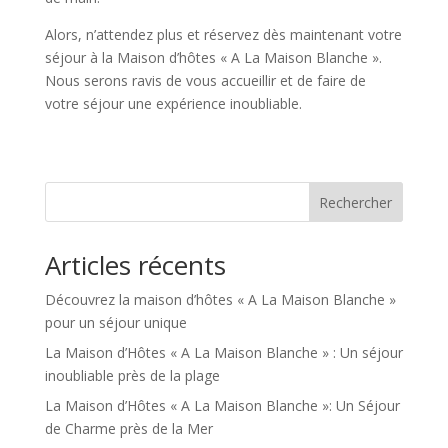
Alors, n’attendez plus et réservez dès maintenant votre
séjour à la Maison d’hôtes « A La Maison Blanche ».
Nous serons ravis de vous accueillir et de faire de
votre séjour une expérience inoubliable.
Rechercher
Articles récents
Découvrez la maison d’hôtes « A La Maison Blanche »
pour un séjour unique
La Maison d’Hôtes « A La Maison Blanche » : Un séjour
inoubliable près de la plage
La Maison d’Hôtes « A La Maison Blanche »: Un Séjour
de Charme près de la Mer