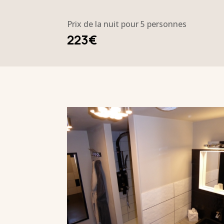
Prix de la nuit pour 5 personnes
223€