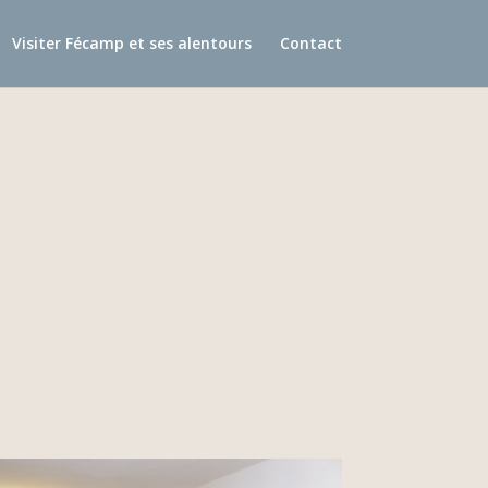
Visiter Fécamp et ses alentours
Contact