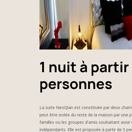
1 nuit à partir
personnes
La suite NeoQian est constituée par deux chambr
peut être isolée du reste de la maison par une po
familles ou les groupes d’amis souhaitant avoi
indépendants. Elle est proposée à partir de 5 p