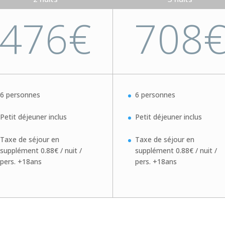
476€
708
6 personnes
6 personnes
Petit déjeuner inclus
Petit déjeuner inclus
Taxe de séjour en
Taxe de séjour en
supplément 0.88€ / nuit /
supplément 0.88€ / nuit /
pers. +18ans
pers. +18ans